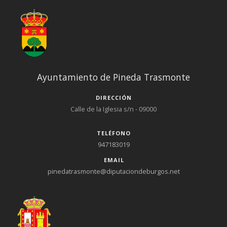
Ayuntamiento de Pineda Trasmonte
DIRECCIÓN
Calle de la Iglesia s/n - 09000
TELÉFONO
947183019
EMAIL
pinedatrasmonte@diputaciondeburgos.net